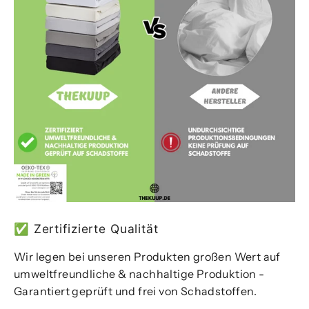
✅ Zertifizierte Qualität
Wir legen bei unseren Produkten großen Wert auf
umweltfreundliche & nachhaltige Produktion -
Garantiert geprüft und frei von Schadstoffen.