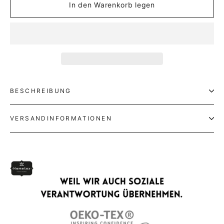
In den Warenkorb legen
BESCHREIBUNG
VERSANDINFORMATIONEN