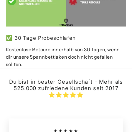
✅ 30 Tage Probeschlafen
Kostenlose Retoure innerhalb von 30 Tagen, wenn
dir unsere Spannbettlaken doch nicht gefallen
sollten.
Du bist in bester Gesellschaft - Mehr als
525.000 zufriedene Kunden seit 2017
⭐️⭐️⭐️⭐️⭐️
★★★★★