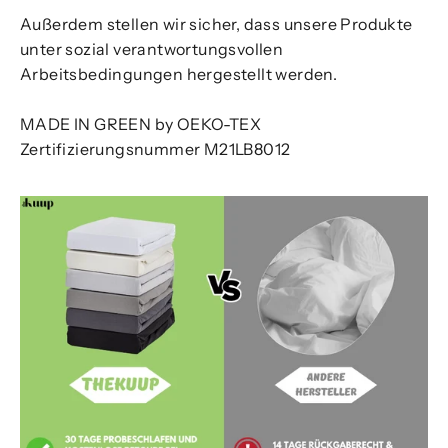
Außerdem stellen wir sicher, dass unsere Produkte
unter sozial verantwortungsvollen
Arbeitsbedingungen hergestellt werden.
MADE IN GREEN by OEKO-TEX
Zertifizierungsnummer M21LB8012