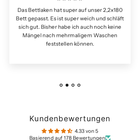
Das Bettlaken hat super auf unser 2,2x180
Bett gepasst. Es ist super weich und schläft
sich gut. Bisher habe ich auch noch keine
Mängel nach mehrmaligem Waschen
feststellen können.
Kundenbewertungen
4.33 von 5
Basierend auf 178 Bewertungen