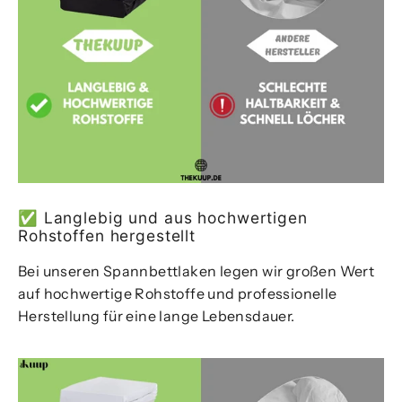
✅ Langlebig und aus hochwertigen
Rohstoffen hergestellt
Bei unseren Spannbettlaken legen wir großen Wert
auf hochwertige Rohstoffe und professionelle
Herstellung für eine lange Lebensdauer.